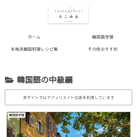
ホーム
韓国語学習
本格派韓国料理レシピ集
その他おすすめ
韓国語の中級編
本サイトではアフィリエイト広告を利用しています
韓国語学習