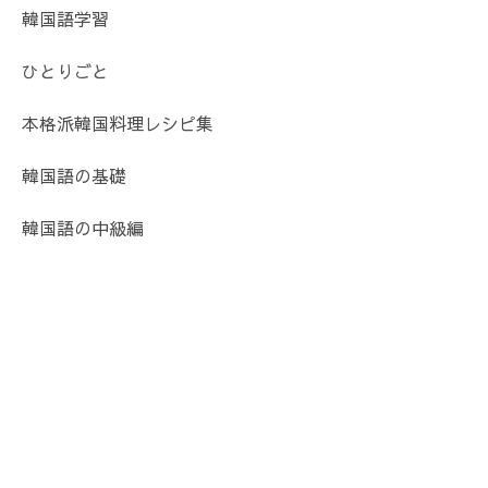
韓国語学習
ひとりごと
本格派韓国料理レシピ集
韓国語の基礎
韓国語の中級編
学習お役立て
韓国語の文章の作り方
その他おすすめ