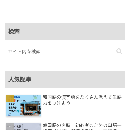
検索
人気記事
韓国語の漢字語をたくさん覚えて単語
力をつけよう！
韓国語の名詞 初心者のための単語一