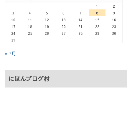
1
2
3
4
5
6
7
8
9
10
11
12
13
14
15
16
17
18
19
20
21
22
23
24
25
26
27
28
29
30
31
« 7月
にほんブログ村