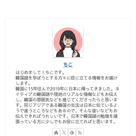
ちこ
はじめまして！ちこです。
韓国語を学ぼうとする方々に役に立てる情報をお届け
します。
韓国に15年住んで2019年に日本に帰ってきました。ネ
イティブの韓国語や現地のリアルな情報などもお伝え
し、韓国の雰囲気なども感じてくださったらと思いま
す。同じアジアである韓国の生活は日本に似ているよ
うで違うところなどもあるので、そんな違いなどもお
伝えできればうれしいです。日本で韓国語の勉強を頑
張っている方に少しでもお役に立てればと思います。