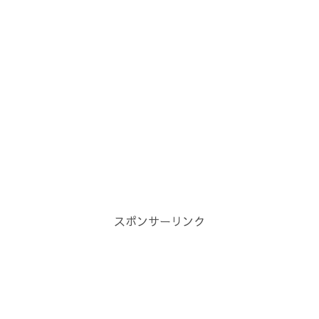
スポンサーリンク