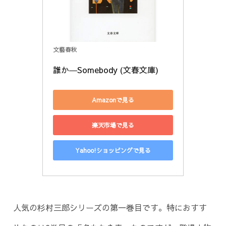
文藝春秋
誰か―Somebody (文春文庫)
Amazonで見る
楽天市場で見る
Yahoo!ショッピングで見る
人気の杉村三郎シリーズの第一巻目です。特におすす