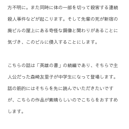
方不明に。また同時に体の一部を切って殺害する連続
殺人事件などが起こります。そして先輩の死が新宿の
廃ビルの屋上にある奇怪な銅像と関わりがあることに
気づき、このビルに侵入することにします。
こちらの話は「英雄の書」の続編であり、そちらで主
人公だった森崎友里子が中学生になって登場します。
話の筋的にはそちらを先に読んでいただきたいです
が、こちらの作品が素晴らしいのでこちらをおすすめ
します。