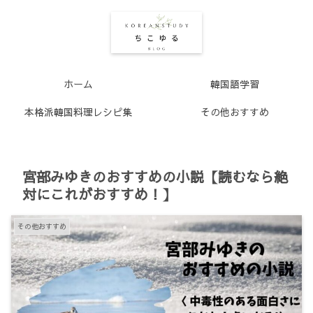
ホーム
韓国語学習
本格派韓国料理レシピ集
その他おすすめ
宮部みゆきのおすすめの小説【読むなら絶
対にこれがおすすめ！】
その他おすすめ