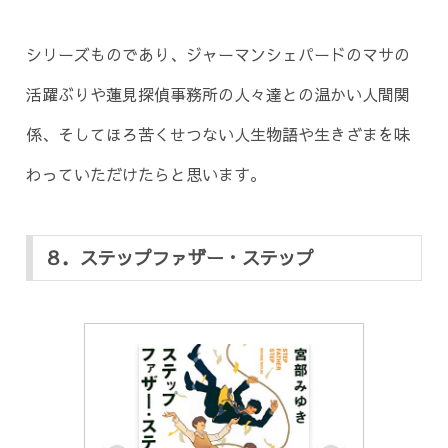
シリーズものであり、ジャーマンシェパードのマサの
活躍ぶりや蓮見探偵事務所の人々達との温かい人間関
係、そしてほろ苦くせつない人生物語や生きざまを味
わっていただけたらと思います。
８．ステップファザー・ステップ