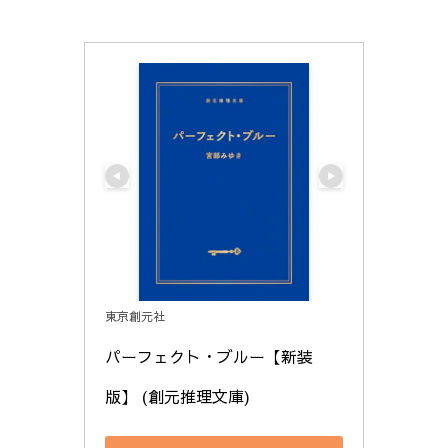
東京創元社
パーフェクト・ブルー【新装
版】 (創元推理文庫)