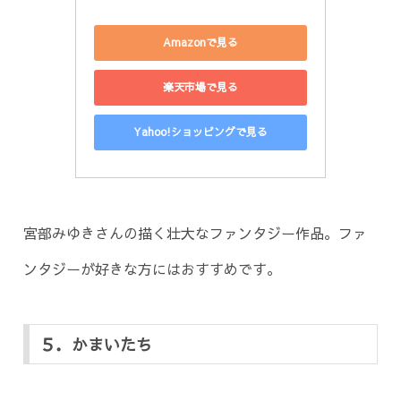
Amazonで見る
楽天市場で見る
Yahoo!ショッピングで見る
宮部みゆきさんの描く壮大なファンタジー作品。ファ
ンタジーが好きな方にはおすすめです。
５．かまいたち