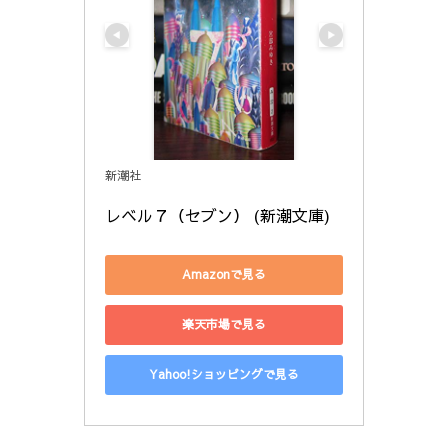
新潮社
レベル７（セブン） (新潮文庫)
Amazonで見る
楽天市場で見る
Yahoo!ショッピングで見る