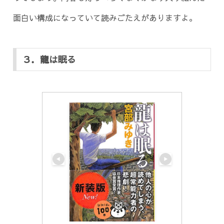
面白い構成になっていて読みごたえがありますよ。
３．龍は眠る