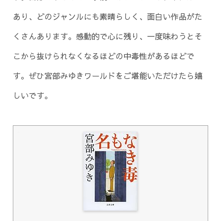
あり、どのジャンルにも素晴らしく、面白い作品がた
くさんあります。感動的で心に残り、一度味わうとそ
こから抜けられなくなるほどの中毒性があるほどで
す。ぜひ宮部みゆきワールドをご堪能いただけたら嬉
しいです。