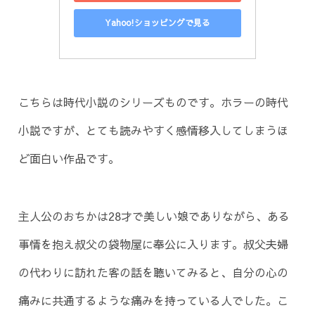
Yahoo!ショッピングで見る
こちらは時代小説のシリーズものです。ホラーの時代
小説ですが、とても読みやすく感情移入してしまうほ
ど面白い作品です。
主人公のおちかは28才で美しい娘でありながら、ある
事情を抱え叔父の袋物屋に奉公に入ります。叔父夫婦
の代わりに訪れた客の話を聴いてみると、自分の心の
痛みに共通するような痛みを持っている人でした。こ