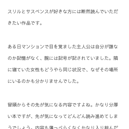
スリルとサスペンスが好きな方には断然読んでいただ
きたい作品です。
ある日マンションで目を覚ました主人公は自分が誰な
のか記憶がなく、腕には記号が記されていました。隣
に寝ていた女性もどうやら同じ状況で、なぜその場所
にいるのかも分かりませんでした。
冒頭からその先が気になる内容ですよね。かなり分厚
い本ですが、先が気になってどんどん読み進めてしま
うでしょう。内容も薄っぺらくなくかなり入り組んだ