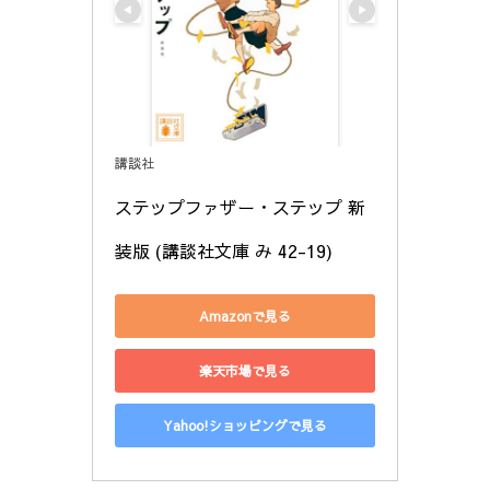
講談社
ステップファザー・ステップ 新
装版 (講談社文庫 み 42-19)
Amazonで見る
楽天市場で見る
Yahoo!ショッピングで見る