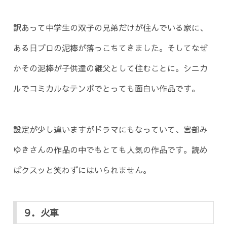
訳あって中学生の双子の兄弟だけが住んでいる家に、
ある日プロの泥棒が落っこちてきました。そしてなぜ
かその泥棒が子供達の継父として住むことに。シニカ
ルでコミカルなテンポでとっても面白い作品です。
設定が少し違いますがドラマにもなっていて、宮部み
ゆきさんの作品の中でもとても人気の作品です。読め
ばクスッと笑わずにはいられません。
９．火車