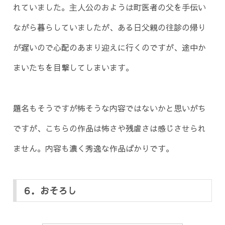
れていました。主人公のおようは町医者の父を手伝い
ながら暮らしていましたが、ある日父親の往診の帰り
が遅いので心配のあまり迎えに行くのですが、途中か
まいたちを目撃してしまいます。
題名もそうですが怖そうな内容ではないかと思いがち
ですが、こちらの作品は怖さや残虐さは感じさせられ
ません。内容も濃く秀逸な作品ばかりです。
６．おそろし