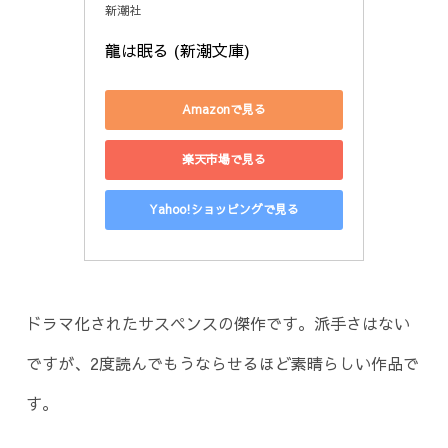
新潮社
龍は眠る (新潮文庫)
Amazonで見る
楽天市場で見る
Yahoo!ショッピングで見る
ドラマ化されたサスペンスの傑作です。派手さはない
ですが、2度読んでもうならせるほど素晴らしい作品で
す。