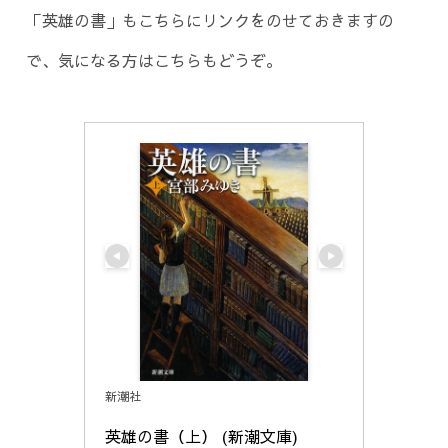
「英雄の書」もこちらにリンクをのせておきますの
で、気になる方はこちらもどうぞ。
新潮社
英雄の書（上） (新潮文庫)