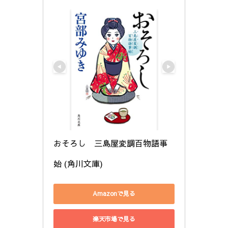
おそろし　三島屋変調百物語事
始 (角川文庫)
Amazonで見る
楽天市場で見る