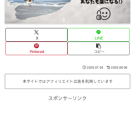
X
LINE
Pinterest
コピー
2026.07.04
2026.08.06
本サイトではアフィリエイト広告を利用しています
スポンサーリンク