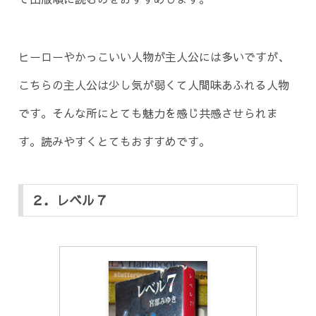
ヒーローやかっこいい人物が主人公には多いですが、
こちらの主人公は少し気が弱くて人間味あふれる人物
です。そんな所にとても魅力を感じ共感させられま
す。読みやすくとてもおすすめです。
２．レベル７