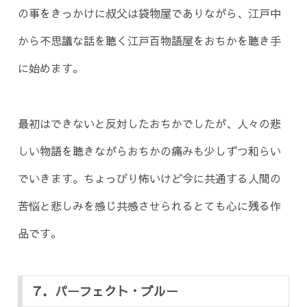
の事をきっかけに叔父は袋物屋でありながら、江戸中
から不思議な話を聴く江戸百物語屋をおちかを聴き手
に始めます。
最初はできないと反対したおちかでしたが、人々の悲
しい物語を聴きながらおちかの痛みも少しずつ和らい
でいきます。ちょっぴり怖いけど今に共通する人間の
苦悩と悲しみを感じ共感させられるとても心に残る作
品です。
７．パーフェクト・ブルー