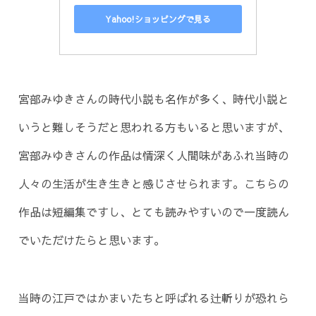
Yahoo!ショッピングで見る
宮部みゆきさんの時代小説も名作が多く、時代小説と
いうと難しそうだと思われる方もいると思いますが、
宮部みゆきさんの作品は情深く人間味があふれ当時の
人々の生活が生き生きと感じさせられます。こちらの
作品は短編集ですし、とても読みやすいので一度読ん
でいただけたらと思います。
当時の江戸ではかまいたちと呼ばれる辻斬りが恐れら