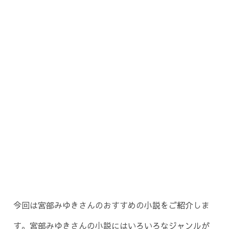
今回は宮部みゆきさんのおすすめの小説をご紹介しま
す。宮部みゆきさんの小説にはいろいろなジャンルが