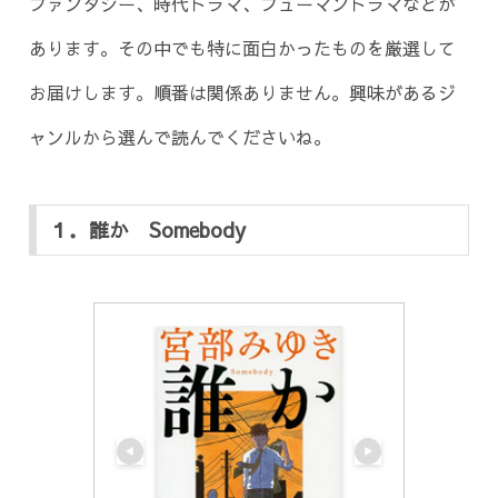
ファンタジー、時代ドラマ、フューマンドラマなどが
あります。その中でも特に面白かったものを厳選して
お届けします。順番は関係ありません。興味があるジ
ャンルから選んで読んでくださいね。
１．誰か Somebody