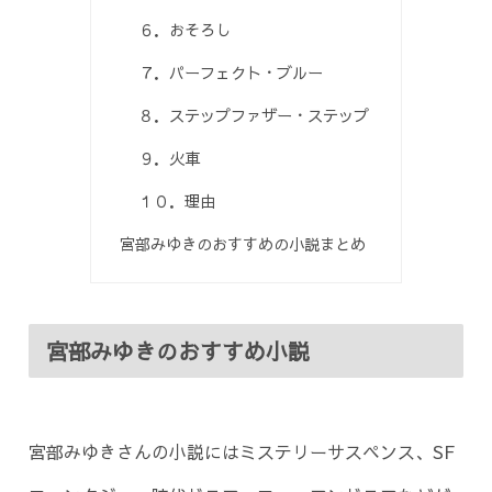
６．おそろし
７．パーフェクト・ブルー
８．ステップファザー・ステップ
９．火車
１０．理由
宮部みゆきのおすすめの小説まとめ
宮部みゆきのおすすめ小説
宮部みゆきさんの小説にはミステリーサスペンス、SF