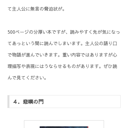
て主人公に無言の脅迫状が。
500ページの分厚い本ですが、読みやすく先が気になっ
てあっという間に読んでしまいます。主人公の語り口
で物語が進んでいきます。重い内容ではありますが心
理描写や表現にはうならせるものがあります。ぜひ読
んで見てください。
４．悲嘆の門