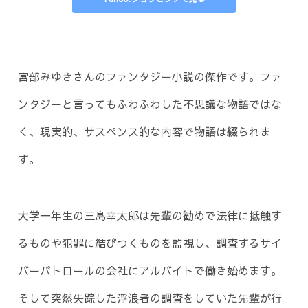
宮部みゆきさんのファンタジー小説の傑作です。ファ
ンタジーと言ってもふわふわした不思議な物語ではな
く、現実的、サスペンス的な内容で物語は綴られま
す。
大学一年生の三島幸太郎は先輩の勧めで法律に抵触す
るものや犯罪に結びつくものを監視し、調査するサイ
バーパトロールの会社にアルバイトで働き始めます。
そして突然失踪した浮浪者の調査をしていた先輩が行