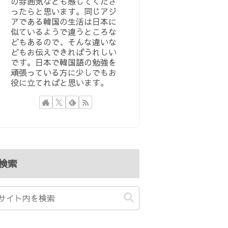
の雰囲気なども感じてくださ
ったらと思います。同じアジ
アである韓国の生活は日本に
似ているようで違うところな
どもあるので、そんな違いな
どもお伝えできればうれしい
です。日本で韓国語の勉強を
頑張っている方に少しでもお
役に立てればと思います。
検索