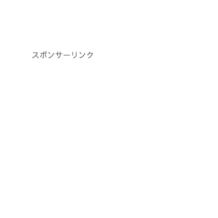
スポンサーリンク