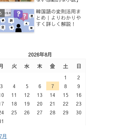
韓国語の変則活用ま
とめ｜よりわかりや
すく詳しく解説！
2026年8月
月
火
水
木
金
土
日
1
2
3
4
5
6
7
8
9
10
11
12
13
14
15
16
17
18
19
20
21
22
23
24
25
26
27
28
29
30
31
 7月