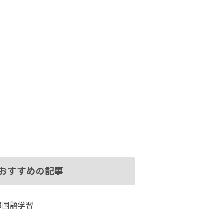
おすすめの記事
韓国語学習