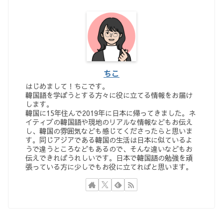
ちこ
はじめまして！ちこです。
韓国語を学ぼうとする方々に役に立てる情報をお届け
します。
韓国に15年住んで2019年に日本に帰ってきました。ネ
イティブの韓国語や現地のリアルな情報などもお伝え
し、韓国の雰囲気なども感じてくださったらと思いま
す。同じアジアである韓国の生活は日本に似ているよ
うで違うところなどもあるので、そんな違いなどもお
伝えできればうれしいです。日本で韓国語の勉強を頑
張っている方に少しでもお役に立てればと思います。