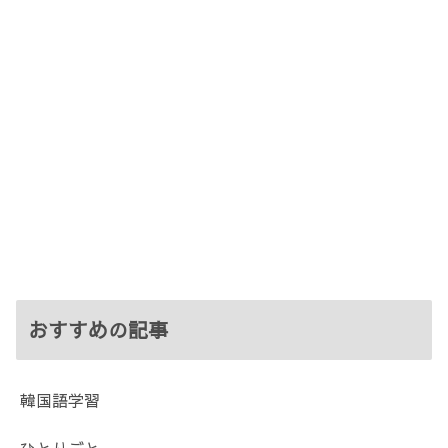
おすすめの記事
韓国語学習
ひとりごと