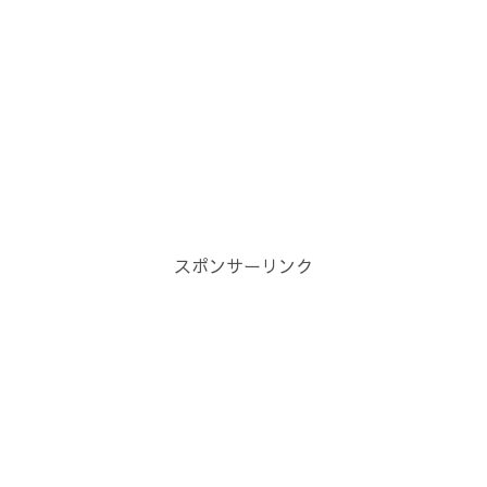
スポンサーリンク