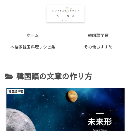
ホーム
韓国語学習
本格派韓国料理レシピ集
その他おすすめ
韓国語の文章の作り方
韓国語学習