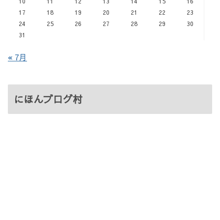
10
11
12
13
14
15
16
17
18
19
20
21
22
23
24
25
26
27
28
29
30
31
« 7月
にほんブログ村