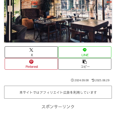
X
LINE
Pinterest
コピー
2024.09.08
2025.06.29
本サイトではアフィリエイト広告を利用しています
スポンサーリンク