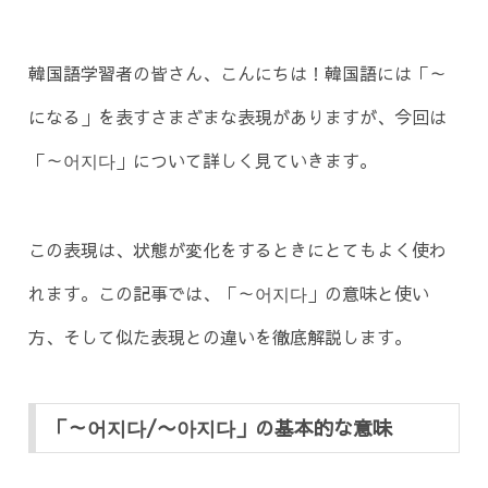
韓国語学習者の皆さん、こんにちは！韓国語には「～
になる」を表すさまざまな表現がありますが、今回は
「～어지다」について詳しく見ていきます。
この表現は、状態が変化をするときにとてもよく使わ
れます。この記事では、「～어지다」の意味と使い
方、そして似た表現との違いを徹底解説します。
「～어지다/〜아지다」の基本的な意味