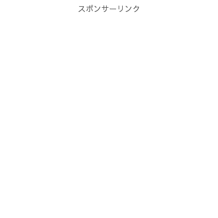
スポンサーリンク