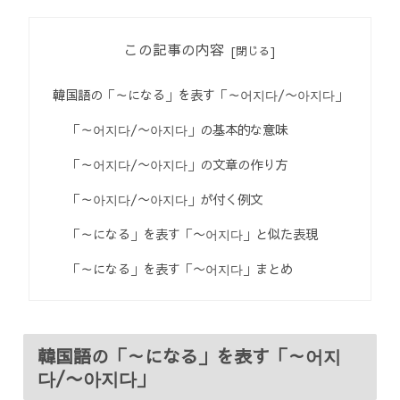
この記事の内容
韓国語の「～になる」を表す「～어지다/〜아지다」
「～어지다/〜아지다」の基本的な意味
「～어지다/〜아지다」の文章の作り方
「～아지다/〜아지다」が付く例文
「～になる」を表す「〜어지다」と似た表現
「～になる」を表す「〜어지다」まとめ
韓国語の「～になる」を表す「～어지
다/〜아지다」