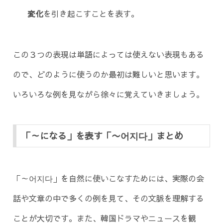
変化
を引き起こすことを表す。
この３つの表現は単語によっては使えない表現もある
ので、どのように使うのか最初は難しいと思います。
いろいろな例を見ながら徐々に覚えていきましょう。
「～になる」を表す「〜어지다」まとめ
「～어지다」を自然に使いこなすためには、実際の会
話や文章の中で多くの例を見て、その文脈を理解する
ことが大切です。また、韓国ドラマやニュースを観