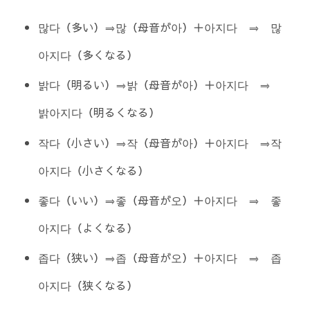
많다（多い）⇒많（母音が아）＋아지다 ⇒ 많
아지다（多くなる）
밝다（明るい）⇒밝（母音が아）＋아지다 ⇒
밝아지다（明るくなる）
작다（小さい）⇒작（母音が아）＋아지다 ⇒작
아지다（小さくなる）
좋다（いい）⇒좋（母音が오）＋아지다 ⇒ 좋
아지다（よくなる）
좁다（狭い）⇒좁（母音が오）＋아지다 ⇒ 좁
아지다（狭くなる）