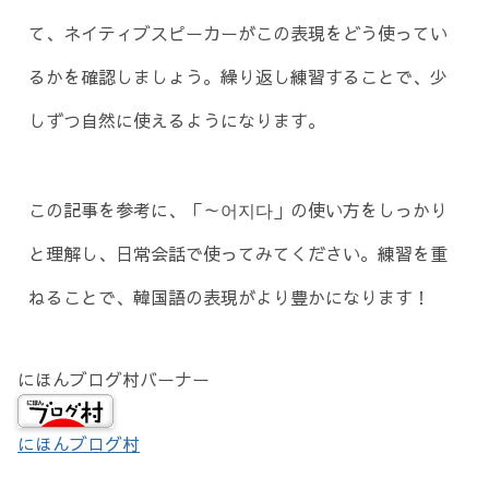
て、ネイティブスピーカーがこの表現をどう使ってい
るかを確認しましょう。繰り返し練習することで、少
しずつ自然に使えるようになります。
この記事を参考に、「～어지다」の使い方をしっかり
と理解し、日常会話で使ってみてください。練習を重
ねることで、韓国語の表現がより豊かになります！
にほんブログ村バーナー
にほんブログ村