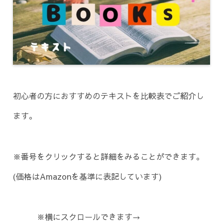
初心者の方におすすめのテキストを比較表でご紹介し
ます。
※番号をクリックすると詳細をみることができます。
(価格はAmazonを基準に表記しています)
※
横にスクロールできます→