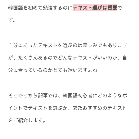
韓国語を初めて勉強するのに
テキスト選びは重要
で
す。
自分にあったテキストを選ぶのは楽しみでもあります
が、たくさんあるのでどんなテキストがいいのか、自
分に合っているのかとても迷いますよね。
そこでこちら記事では、韓国語初心者にどのようなポ
イントでテキストを選ぶか、またおすすめのテキスト
をご紹介します。