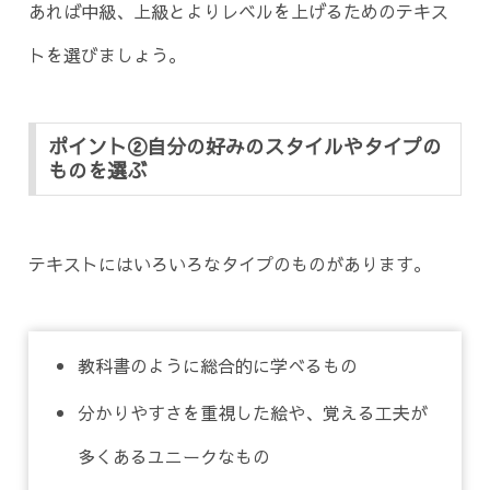
あれば中級、上級とよりレベルを上げるためのテキス
トを選びましょう。
ポイント②自分の好みのスタイルやタイプの
ものを選ぶ
テキストにはいろいろなタイプのものがあります。
教科書のように総合的に学べるもの
分かりやすさを重視した絵や、覚える工夫が
多くあるユニークなもの