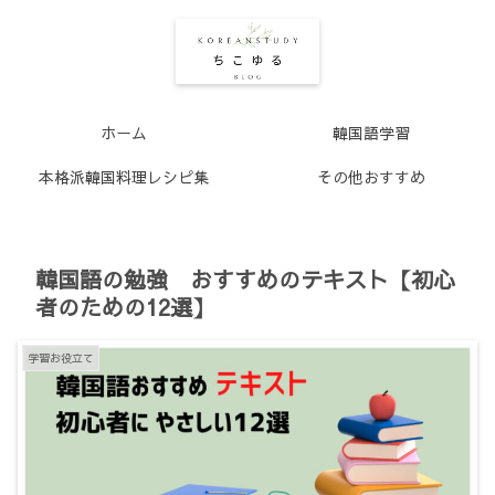
ホーム
韓国語学習
本格派韓国料理レシピ集
その他おすすめ
韓国語の勉強 おすすめのテキスト【初心
者のための12選】
学習お役立て