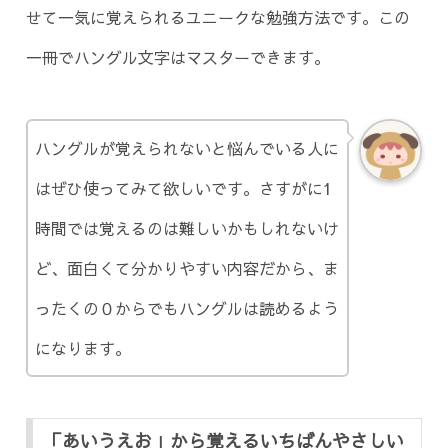
せて一気に覚えられるユニークな勉強方法です。この
一冊でハングル文字はマスターできます。
ハングルが覚えられないと悩んでいる人に
はぜひ使ってみて欲しいです。さすがに1
時間では覚えるのは難しいかもしれないけ
ど、面白くて分かりやすい内容だから、ま
ったくの０からでもハングルは読めるよう
になります。
「あいうえお」から覚えるいちばんやさしい