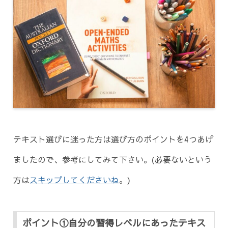
テキスト選びに迷った方は選び方のポイントを4つあげ
ましたので、参考にしてみて下さい。(必要ないという
方は
スキップしてくださいね
。)
ポイント①自分の習得レベルにあったテキス