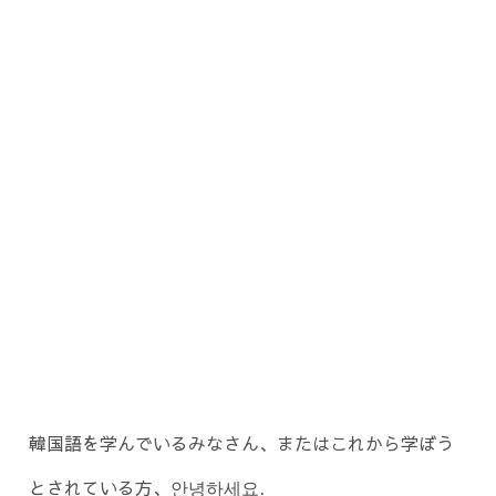
韓国語を学んでいるみなさん、またはこれから学ぼう
とされている方、안녕하세요.