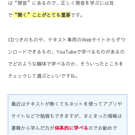
は“発音”にあるので、正しく発音を学ぶには耳
で
“聞く”ことがとても重要
です。
CDつきのものや、テキスト専用のWebサイトからダウ
ンロードできるもの、YouTubeで学べるものがあるの
でどのような媒体で学べるのか、そういったところを
チェックして選ぶといいですね。
最近はテキストが無くてもネットを使ってアプリや
サイトなどで勉強もできますが、まとまった情報は
書籍から学んだ方が
体系的に学べる
のでお勧めで