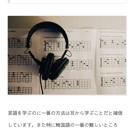
言語を学ぶのに一番の方法は耳から学ぶことだと確信
しています。また特に韓国語の一番の難しいところ