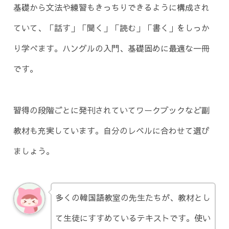
基礎から文法や練習もきっちりできるように構成され
ていて、「話す」「聞く」「読む」「書く」をしっか
り学べます。ハングルの入門、基礎固めに最適な一冊
です。
習得の段階ごとに発刊されていてワークブックなど副
教材も充実しています。自分のレベルに合わせて選び
ましょう。
多くの韓国語教室の先生たちが、教材とし
て生徒にすすめているテキストです。使い