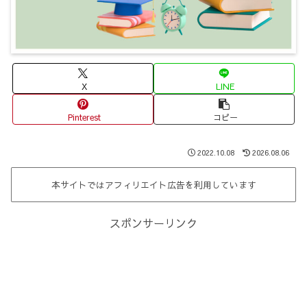
X
LINE
Pinterest
コピー
2022.10.08
2026.08.06
本サイトではアフィリエイト広告を利用しています
スポンサーリンク