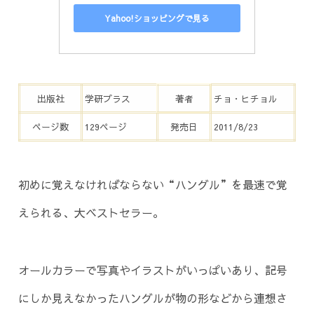
Yahoo!ショッピングで見る
出版社
学研プラス
著者
チョ・ヒチョル
ページ数
129ページ
発売日
2011/8/23
初めに覚えなければならない“ハングル”を最速で覚
えられる、大ベストセラー。
オールカラーで写真やイラストがいっぱいあり、記号
にしか見えなかったハングルが物の形などから連想さ