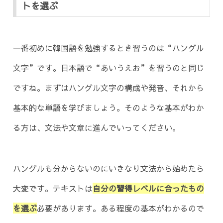
トを選ぶ
一番初めに韓国語を勉強するとき習うのは“ハングル
文字”です。日本語で“あいうえお”を習うのと同じ
ですね。まずはハングル文字の構成や発音、それから
基本的な単語を学びましょう。そのような基本がわか
る方は、文法や文章に進んでいってください。
ハングルも分からないのにいきなり文法から始めたら
大変です。テキストは
自分の習得レベルに合ったもの
を選ぶ
必要があります。ある程度の基本がわかるので