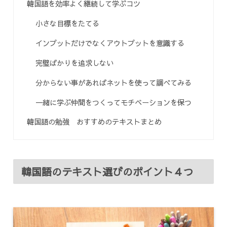
韓国語を効率よく継続して学ぶコツ
小さな目標をたてる
インプットだけでなくアウトプットを意識する
完璧ばかりを追求しない
分からない事があればネットを使って調べてみる
一緒に学ぶ仲間をつくってモチベーションを保つ
韓国語の勉強 おすすめのテキストまとめ
韓国語のテキスト選びのポイント４つ