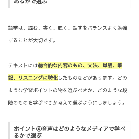
あるかで選ぶ
語学は、読む、書く、聴く、話すをバランスよく勉強
することが大切です。
テキストには
総合的な内容のもの、文法、単語、筆
記、リスニングに特化
したものなどがあります。どの
ような学習ポイントの物を選ぶべきか、どのような段
階のものを学ぶべきか考えて選ぶようにしましょう。
ポイント④音声はどのようなメディアで学べ
るかで選ぶ