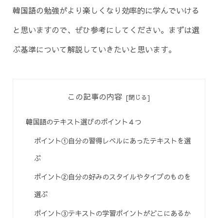
韓国語の勉強がより楽しくなり効率的に学んでいける
と思いますので、ぜひ参考にしてください。まずは選
ぶ基準について解説していきたいと思います。
この記事の内容
韓国語のテキスト選びのポイント４つ
ポイント①自分の習得レベルにあったテキストを選
ぶ
ポイント②自分の好みのスタイルやタイプのものを
選ぶ
ポイント③テキストの学習ポイントがどこにあるか