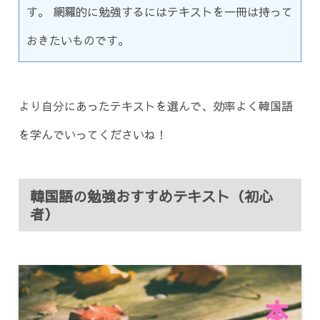
す。 網羅的に勉強するにはテキストを一冊は持って
おきたいものです。
より自分にあったテキストを選んで、効率よく韓国語
を学んでいってくださいね！
韓国語の勉強おすすめテキスト（初心
者）