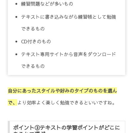
練習問題などが多いもの
テキストに書き込みながら練習帳として勉強
できるもの
CD付きのもの
テキスト専用サイトから音声をダウンロード
できるもの
自分にあったスタイルや好みのタイプのものを選ん
で、
より効率よく楽しく勉強できるといいですね。
ポイント③テキストの学習ポイントがどこに