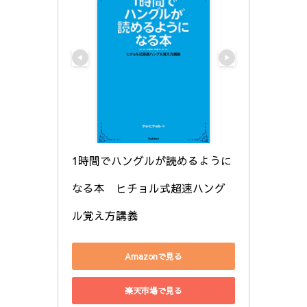
1時間でハングルが読めるように
なる本　ヒチョル式超速ハング
ル覚え方講義
Amazonで見る
楽天市場で見る