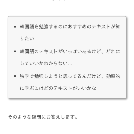
韓国語を勉強するのにおすすめのテキストが知
りたい
韓国語のテキストがいっぱいあるけど、どれに
していいかわからない…
独学で勉強しようと思ってるんだけど、効率的
に学ぶにはどのテキストがいいかな
そのような疑問にお答えします。