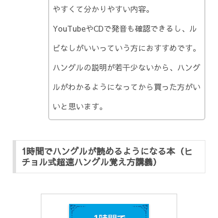
やすくて分かりやすい内容。
YouTubeやCDで発音も確認できるし、ル
ビなしがいいっていう方におすすめです。
ハングルの説明が若干少ないから、ハング
ルがわかるようになってから買った方がい
いと思います。
1時間でハングルが読めるようになる本（ヒ
チョル式超速ハングル覚え方講義）