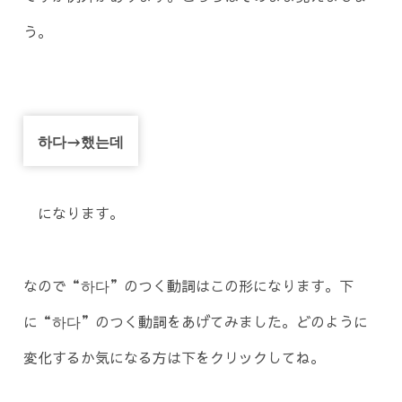
う。
하다→했는데
になります。
なので“하다”のつく動詞はこの形になります。下
に“하다”のつく動詞をあげてみました。どのように
変化するか気になる方は下をクリックしてね。