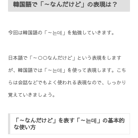
韓国語で「～なんだけど」の表現は？
今回は韓国語の「～는데」を勉強していきます。
日本語で「～○○なんだけど」という表現をします
が、韓国語では「～는데」を使って表現します。こち
らは会話などでもよく使われる表現なので、しっかり
覚えていきましょう。
「～なんだけど」を表す「～는데」の基本的
な使い方