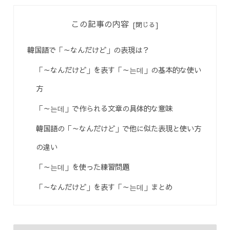
この記事の内容
韓国語で「～なんだけど」の表現は？
「～なんだけど」を表す「～는데」の基本的な使い
方
「～는데」で作られる文章の具体的な意味
韓国語の「～なんだけど」で他に似た表現と使い方
の違い
「～는데」を使った練習問題
「～なんだけど」を表す「～는데」まとめ