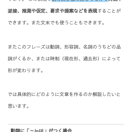
逆接、推測や仮定、要求や提案などを表現
することが
できます。また文末でも使うこともできます。
またこのフレーズは動詞、形容詞、名詞のうちどの品
詞がくるか、または時制（現在形、過去形）によって
形が変わります。
では具体的にどのように文章を作るのか解説したいと
思います。
動詞に「～는데」がつく場合