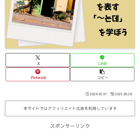
X
LINE
Pinterest
コピー
2024.05.01
2025.06.29
本サイトではアフィリエイト広告を利用しています
スポンサーリンク