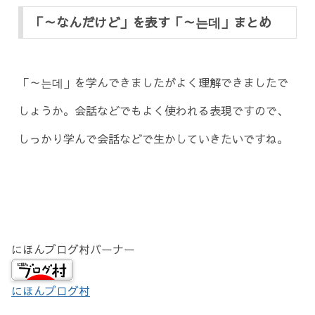
「～なんだけど」を表す「～는데」まとめ
「～는데」を学んできましたがよく理解できましたで
しょうか。会話などでもよく使われる表現ですので、
しっかり学んで会話などで生かしていきたいですね。
にほんブログ村バーナー
にほんブログ村