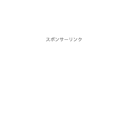
スポンサーリンク