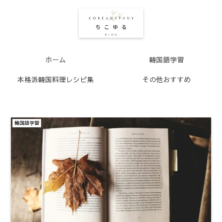
ホーム
韓国語学習
本格派韓国料理レシピ集
その他おすすめ
韓国語学習