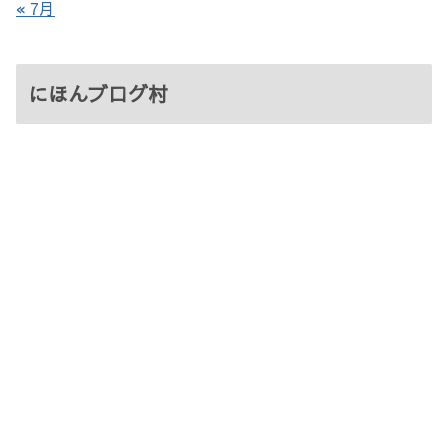
« 7月
にほんブログ村