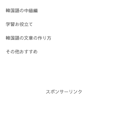
韓国語の中級編
学習お役立て
韓国語の文章の作り方
その他おすすめ
スポンサーリンク