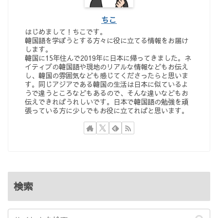
ちこ
はじめまして！ちこです。
韓国語を学ぼうとする方々に役に立てる情報をお届け
します。
韓国に15年住んで2019年に日本に帰ってきました。ネ
イティブの韓国語や現地のリアルな情報などもお伝え
し、韓国の雰囲気なども感じてくださったらと思いま
す。同じアジアである韓国の生活は日本に似ているよ
うで違うところなどもあるので、そんな違いなどもお
伝えできればうれしいです。日本で韓国語の勉強を頑
張っている方に少しでもお役に立てればと思います。
検索