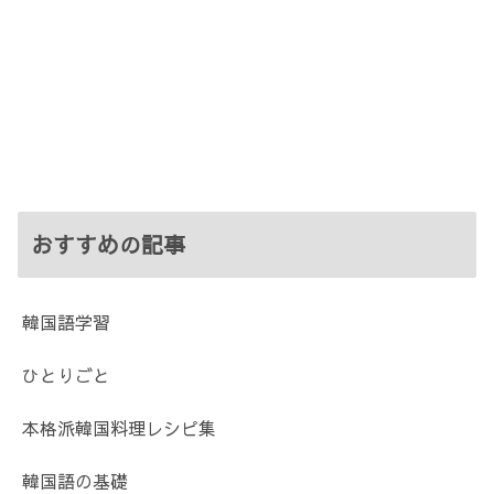
おすすめの記事
韓国語学習
ひとりごと
本格派韓国料理レシピ集
韓国語の基礎